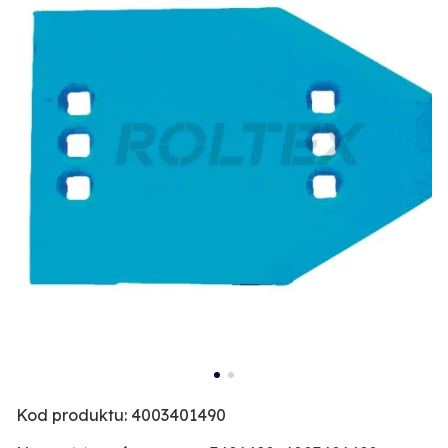
Kod produktu: 4003401490