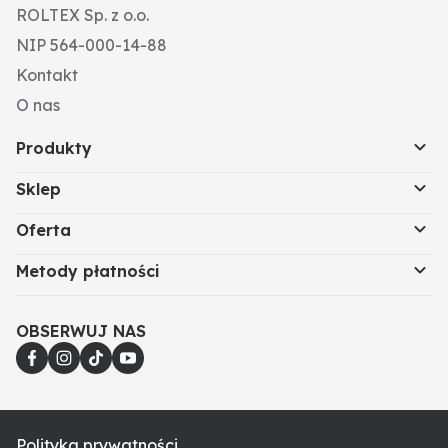
ROLTEX Sp. z o.o.
NIP 564-000-14-88
Kontakt
O nas
Produkty
Sklep
Oferta
Metody płatności
OBSERWUJ NAS
Polityka prywatności