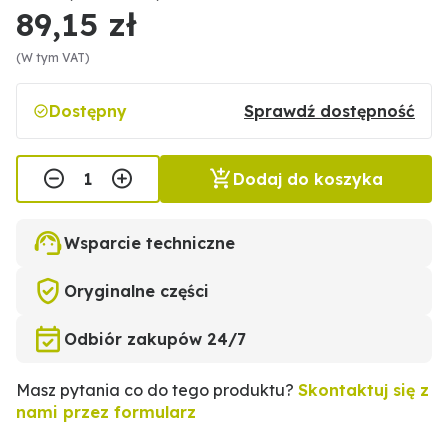
89,15 zł
(W tym VAT)
Dostępny
Sprawdź dostępność
Dodaj do koszyka
Wsparcie techniczne
Oryginalne części
Odbiór zakupów 24/7
Masz pytania co do tego produktu?
Skontaktuj się z
nami przez formularz