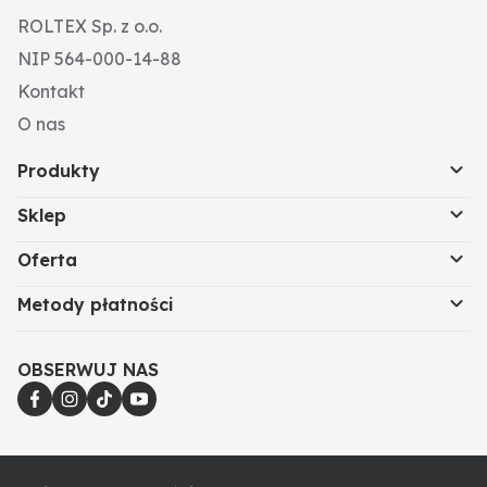
ROLTEX Sp. z o.o.
NIP 564-000-14-88
Kontakt
O nas
Produkty
Sklep
Oferta
Metody płatności
OBSERWUJ NAS