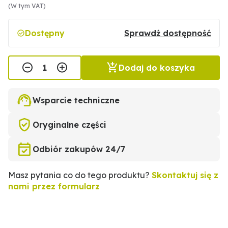
(W tym VAT)
Dostępny
Sprawdź dostępność
Dodaj do koszyka
Wsparcie techniczne
Oryginalne części
Odbiór zakupów 24/7
Masz pytania co do tego produktu?
Skontaktuj się z
nami przez formularz