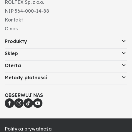
ROLTEX Sp. z o.o.
NIP 564-000-14-88
Kontakt
O nas
Produkty
Sklep
Oferta
Metody płatności
OBSERWUJ NAS
Polityka prywatności