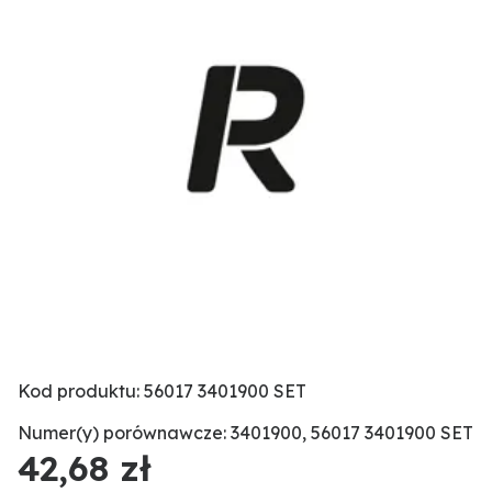
Kod produktu: 56017 3401900 SET
Numer(y) porównawcze: 3401900, 56017 3401900 SET
42,68 zł