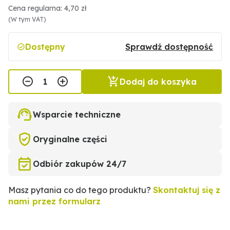
Cena regularna: 4,70 zł
(W tym VAT)
Dostępny
Sprawdź dostępność
Dodaj do koszyka
Wsparcie techniczne
Oryginalne części
Odbiór zakupów 24/7
Masz pytania co do tego produktu?
Skontaktuj się z
nami przez formularz