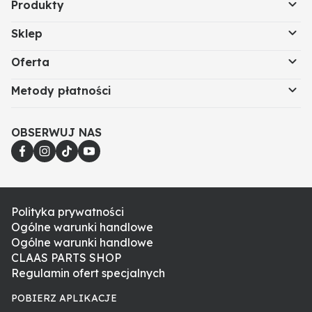
Produkty
Sklep
Oferta
Metody płatności
OBSERWUJ NAS
Polityka prywatności
Ogólne warunki handlowe
Ogólne warunki handlowe
CLAAS PARTS SHOP
Regulamin ofert specjalnych
POBIERZ APLIKACJE