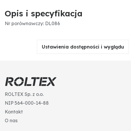
Opis i specyfikacja
Nr porównawczy: DL086
Ustawienia dostępności i wyglądu
ROLTEX Sp. z o.o.
NIP 564-000-14-88
Kontakt
O nas