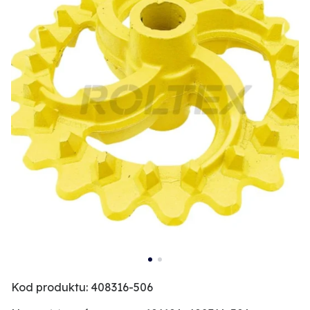
Kod produktu: 408316-506