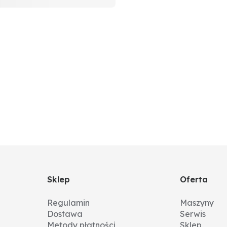
Sklep
Oferta
Regulamin
Maszyny
Dostawa
Serwis
Metody płatności
Sklep