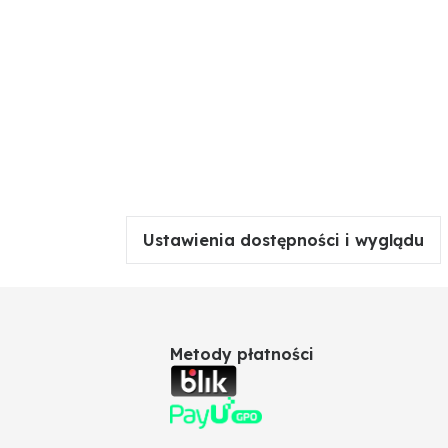
Ustawienia dostępności i wyglądu
Metody płatności