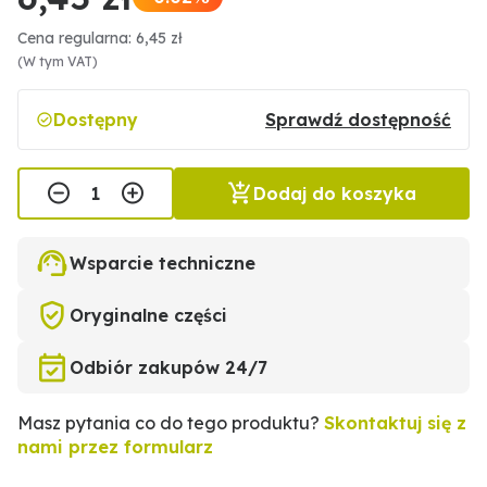
Cena regularna: 6,45 zł
(W tym VAT)
Dostępny
Sprawdź dostępność
Dodaj do koszyka
Wsparcie techniczne
Oryginalne części
Odbiór zakupów 24/7
Masz pytania co do tego produktu?
Skontaktuj się z
nami przez formularz