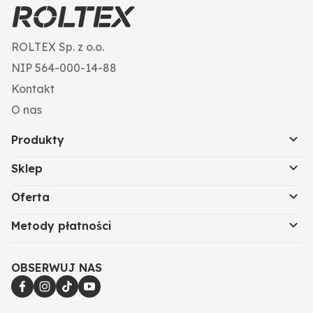
ROLTEX Sp. z o.o.
NIP 564-000-14-88
Kontakt
O nas
Produkty
Sklep
Oferta
Metody płatności
OBSERWUJ NAS