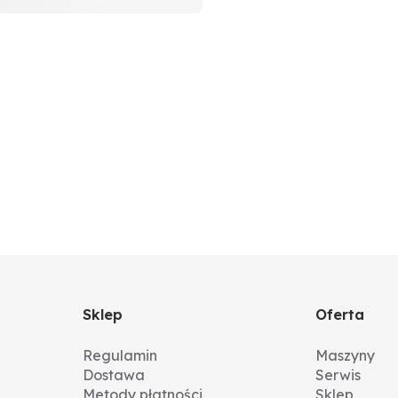
Sklep
Oferta
Regulamin
Maszyny
Dostawa
Serwis
Metody płatności
Sklep