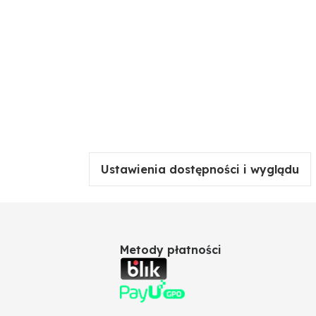
Ustawienia dostępności i wyglądu
Metody płatności