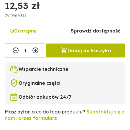
12,53 zł
(W tym VAT)
Dostępny
Sprawdź dostępność
Dodaj do koszyka
Wsparcie techniczne
Oryginalne części
Odbiór zakupów 24/7
Masz pytania co do tego produktu?
Skontaktuj się z
nami przez formularz