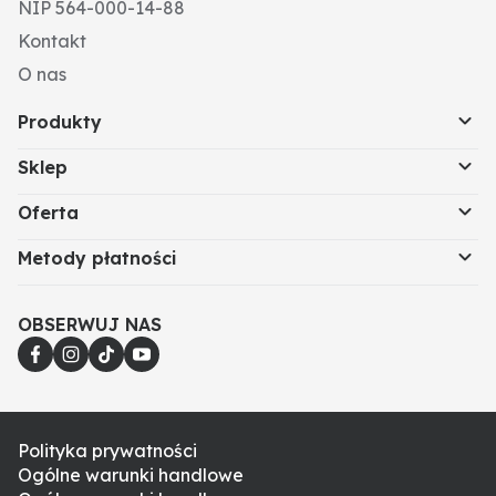
NIP 564-000-14-88
Kontakt
O nas
Produkty
Sklep
Oferta
Metody płatności
OBSERWUJ NAS
Polityka prywatności
Ogólne warunki handlowe