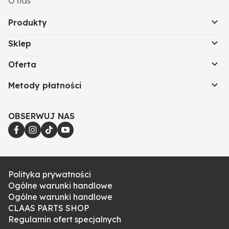
O nas
Produkty
Sklep
Oferta
Metody płatności
OBSERWUJ NAS
Polityka prywatności
Ogólne warunki handlowe
Ogólne warunki handlowe
CLAAS PARTS SHOP
Regulamin ofert specjalnych