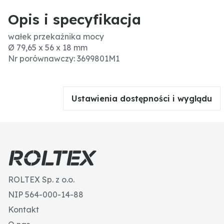
Opis i specyfikacja
wałek przekaźnika mocy
Ø 79,65 x 56 x 18 mm
Nr porównawczy: 3699801M1
Ustawienia dostępności i wyglądu
ROLTEX Sp. z o.o.
NIP 564-000-14-88
Kontakt