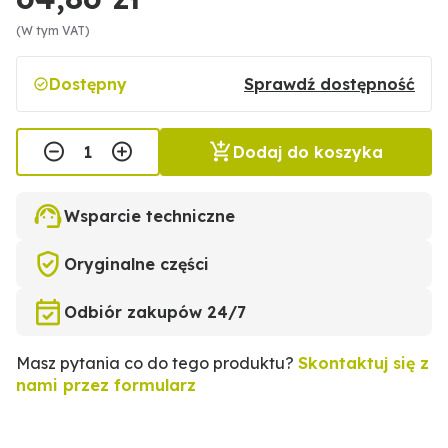
(W tym VAT)
Dostępny
Sprawdź dostępność
Dodaj do koszyka
Wsparcie techniczne
Oryginalne części
Odbiór zakupów 24/7
Masz pytania co do tego produktu?
Skontaktuj się z
nami przez formularz