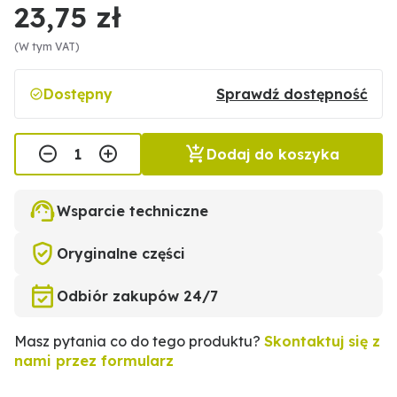
23,75 zł
(W tym VAT)
Dostępny
Sprawdź dostępność
Dodaj do koszyka
Wsparcie techniczne
Oryginalne części
Odbiór zakupów 24/7
Masz pytania co do tego produktu?
Skontaktuj się z
nami przez formularz