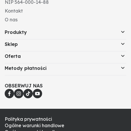
NIP 564-000-14-88
Kontakt
O nas
Produkty
Sklep
Oferta
Metody płatności
OBSERWUJ NAS
Polityka prywatności
Ogólne warunki handlowe