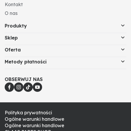
Kontakt
O nas
Produkty
Sklep
Oferta
Metody płatności
OBSERWUJ NAS
Polityka prywatności
Ogólne warunki handlowe
Ogólne warunki handlowe