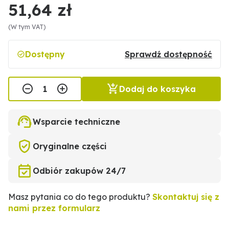
51,64 zł
(W tym VAT)
Dostępny
Sprawdź dostępność
Dodaj do koszyka
Wsparcie techniczne
Oryginalne części
Odbiór zakupów 24/7
Masz pytania co do tego produktu?
Skontaktuj się z
nami przez formularz