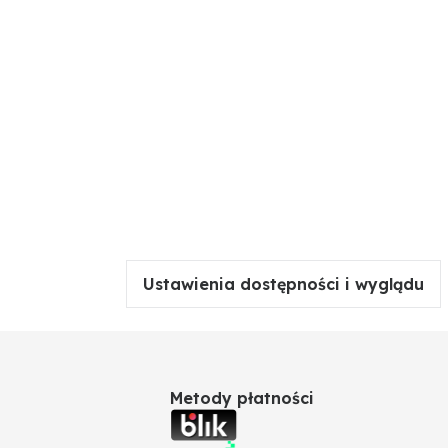
Ustawienia dostępności i wyglądu
Metody płatności