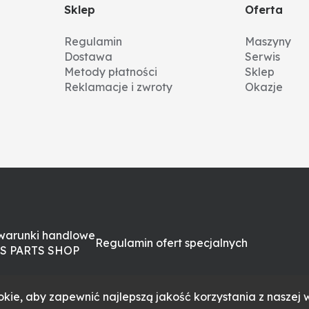
Sklep
Oferta
Regulamin
Maszyny
Dostawa
Serwis
Metody płatności
Sklep
Reklamacje i zwroty
Okazje
warunki handlowe
Regulamin ofert specjalnych
S PARTS SHOP
kie, aby zapewnić najlepszą jakość korzystania z naszej w