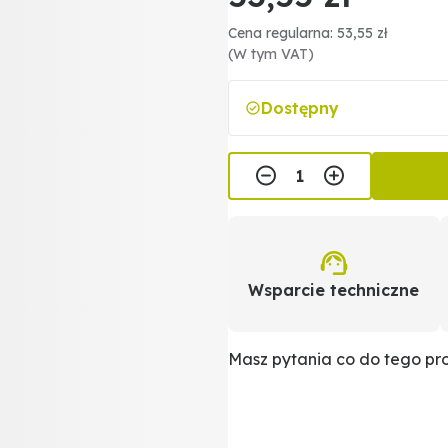
Cena regularna: 53,55 zł
(W tym VAT)
Dostępny
Wsparcie techniczne
Masz pytania co do tego p