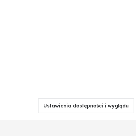
Ustawienia dostępności i wyglądu