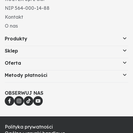
NIP 564-000-14-88
Kontakt
O nas
Produkty
Sklep
Oferta
Metody płatności
OBSERWUJ NAS
Polityka prywatności