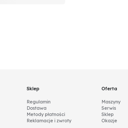
Sklep
Oferta
Regulamin
Maszyny
Dostawa
Serwis
Metody płatności
Sklep
Reklamacje i zwroty
Okazje