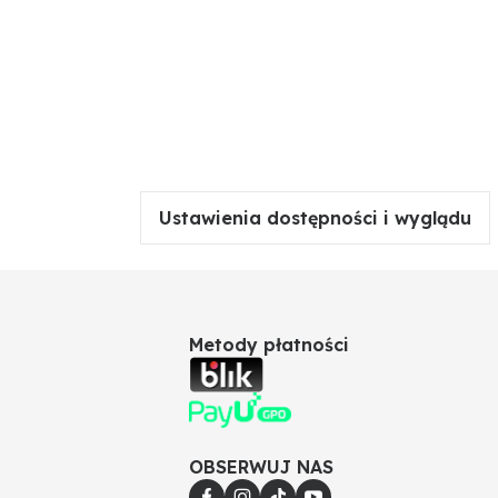
Ustawienia dostępności i wyglądu
Metody płatności
OBSERWUJ NAS