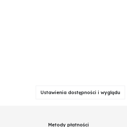
Ustawienia dostępności i wyglądu
Metody płatności