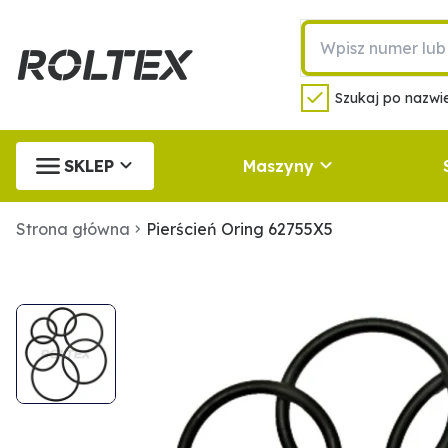
Szukaj po nazwie
SKLEP
Maszyny
Strona główna
Pierścień Oring 62755X5