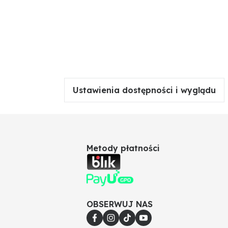
Ustawienia dostępności i wyglądu
Metody płatności
OBSERWUJ NAS