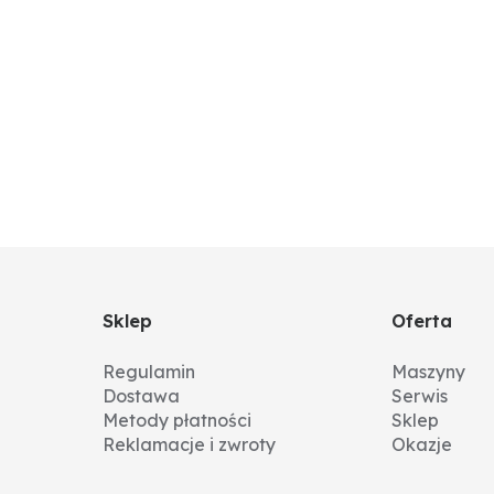
Sklep
Oferta
Regulamin
Maszyny
Dostawa
Serwis
Metody płatności
Sklep
Reklamacje i zwroty
Okazje