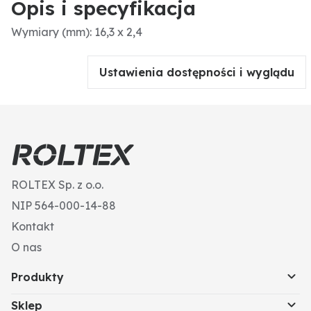
Opis i specyfikacja
Wymiary (mm): 16,3 x 2,4
Ustawienia dostępności i wyglądu
ROLTEX Sp. z o.o.
NIP 564-000-14-88
Kontakt
O nas
Produkty
Sklep