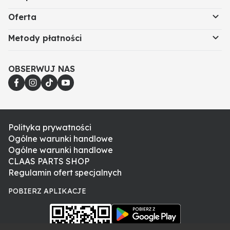
Oferta
Metody płatności
OBSERWUJ NAS
Polityka prywatności
Ogólne warunki handlowe
Ogólne warunki handlowe
CLAAS PARTS SHOP
Regulamin ofert specjalnych
POBIERZ APLIKACJE