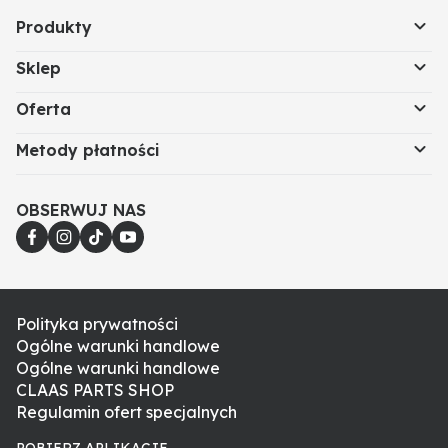
Produkty
Sklep
Oferta
Metody płatności
OBSERWUJ NAS
Polityka prywatności
Ogólne warunki handlowe
Ogólne warunki handlowe
CLAAS PARTS SHOP
Regulamin ofert specjalnych