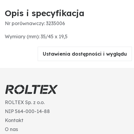
Opis i specyfikacja
Nr porównawczy: 3235006
Wymiary (mm): 35/45 x 19,5
Ustawienia dostępności i wyglądu
ROLTEX Sp. z o.o.
NIP 564-000-14-88
Kontakt
O nas