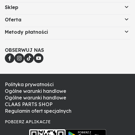
Sklep
Oferta
Metody płatności
OBSERWUJ NAS
Polityka prywatności
Ogólne warunki handlowe
Ogólne warunki handlowe
CLAAS PARTS SHOP
Regulamin ofert specjalnych
POBIERZ APLIKACJE