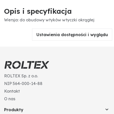
Opis i specyfikacja
Wersja: do obudowy wtyków wtyczki okrągłej
Ustawienia dostępności i wyglądu
ROLTEX Sp. z o.o.
NIP 564-000-14-88
Kontakt
O nas
Produkty