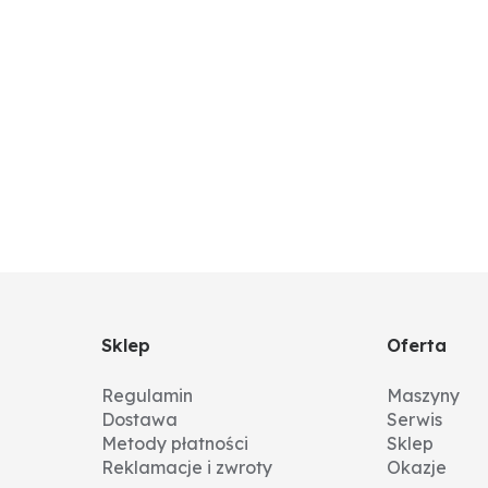
Sklep
Oferta
Regulamin
Maszyny
Dostawa
Serwis
Metody płatności
Sklep
Reklamacje i zwroty
Okazje