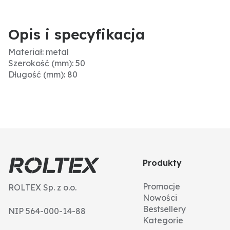
Opis i specyfikacja
Materiał: metal
Szerokość (mm): 50
Długość (mm): 80
Produkty
Promocje
ROLTEX Sp. z o.o.
Nowości
Bestsellery
NIP 564-000-14-88
Kategorie