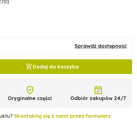
2701
Sprawdź dostępność
Dodaj do koszyka
Oryginalne części
Odbiór zakupów 24/7
duktu?
Skontaktuj się z nami przez formularz