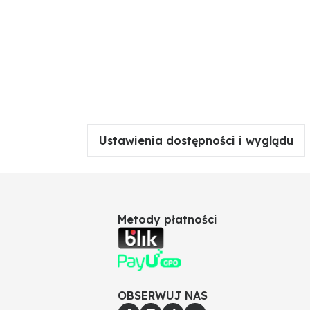
Ustawienia dostępności i wyglądu
Metody płatności
OBSERWUJ NAS