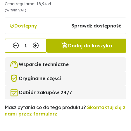
Cena regularna: 18,94 zł
(W tym VAT)
Dostępny
Sprawdź dostępność
Dodaj do koszyka
Wsparcie techniczne
Oryginalne części
Odbiór zakupów 24/7
Masz pytania co do tego produktu?
Skontaktuj się z
nami przez formularz