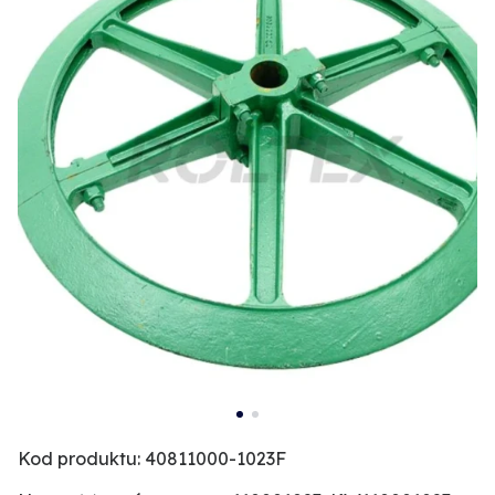
Kod produktu: 40811000-1023F