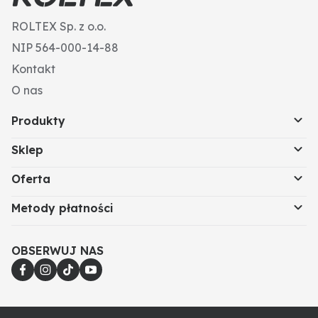
ROLTEX Sp. z o.o.
NIP 564-000-14-88
Kontakt
O nas
Produkty
Sklep
Oferta
Metody płatności
OBSERWUJ NAS