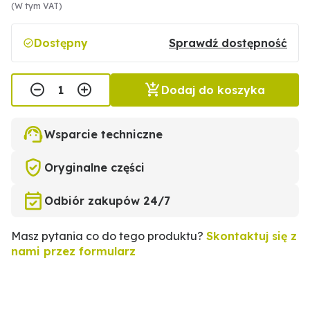
(W tym VAT)
Dostępny
Sprawdź dostępność
Dodaj do koszyka
Wsparcie techniczne
Oryginalne części
Odbiór zakupów 24/7
Masz pytania co do tego produktu?
Skontaktuj się z
nami przez formularz