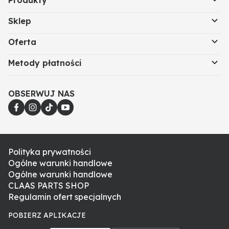
Produkty
Sklep
Oferta
Metody płatności
OBSERWUJ NAS
Polityka prywatności
Ogólne warunki handlowe
Ogólne warunki handlowe
CLAAS PARTS SHOP
Regulamin ofert specjalnych
POBIERZ APLIKACJE