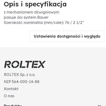
Opis i specyfikacja
z mechanizmem dźwigniowym
pasuje do: system Bauer
Szerokość nominalna (mm/cale): 76 / 2 1/2"
Ustawienia dostępności i wyglądu
ROLTEX Sp. z o.o.
NIP 564-000-14-88
Kontakt
O nas