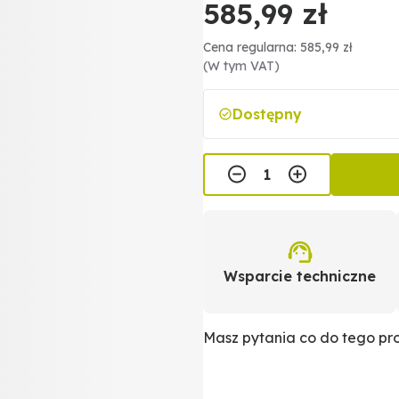
585,99 zł
Cena regularna: 585,99 zł
(W tym VAT)
Dostępny
Wsparcie techniczne
Masz pytania co do tego p