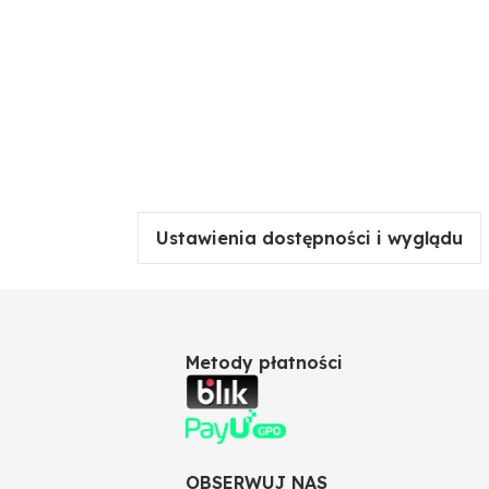
Ustawienia dostępności i wyglądu
Metody płatności
OBSERWUJ NAS