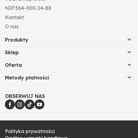
NIP 564-000-14-88
Kontakt
O nas
Produkty
Sklep
Oferta
Metody płatności
OBSERWUJ NAS
Polityka prywatności