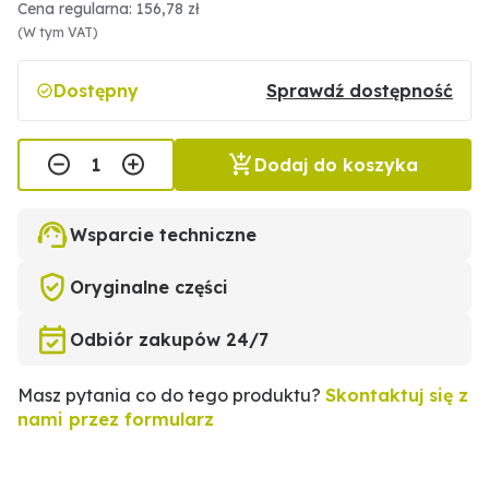
Cena regularna: 156,78 zł
(W tym VAT)
Dostępny
Sprawdź dostępność
Dodaj do koszyka
Wsparcie techniczne
Oryginalne części
Odbiór zakupów 24/7
Masz pytania co do tego produktu?
Skontaktuj się z
nami przez formularz