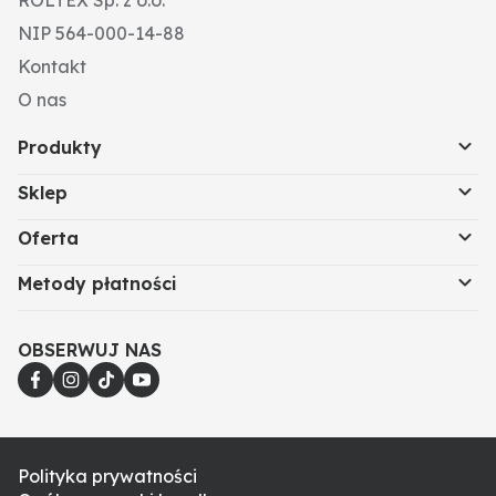
NIP 564-000-14-88
Kontakt
O nas
Produkty
Sklep
Oferta
Metody płatności
OBSERWUJ NAS
Polityka prywatności