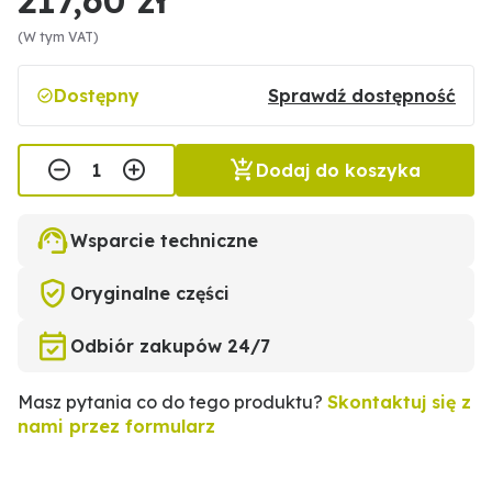
(W tym VAT)
Dostępny
Sprawdź dostępność
Dodaj do koszyka
Wsparcie techniczne
Oryginalne części
Odbiór zakupów 24/7
Masz pytania co do tego produktu?
Skontaktuj się z
nami przez formularz