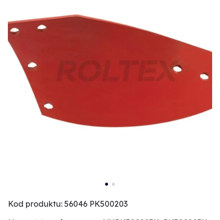
Kod produktu: 56046 PK500203