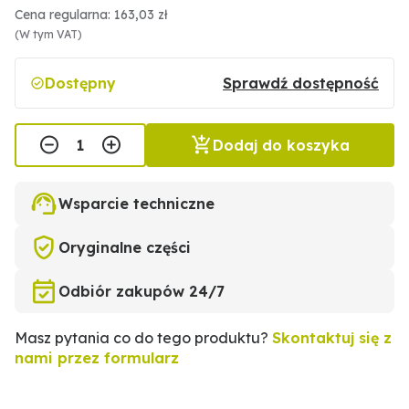
Cena regularna: 163,03 zł
(W tym VAT)
Dostępny
Sprawdź dostępność
Dodaj do koszyka
Wsparcie techniczne
Oryginalne części
Odbiór zakupów 24/7
Masz pytania co do tego produktu?
Skontaktuj się z
nami przez formularz