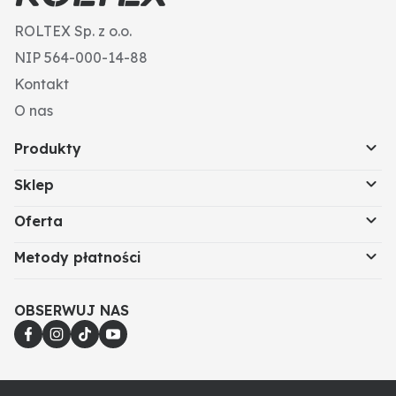
ROLTEX Sp. z o.o.
NIP 564-000-14-88
Kontakt
O nas
Produkty
Sklep
Oferta
Metody płatności
OBSERWUJ NAS