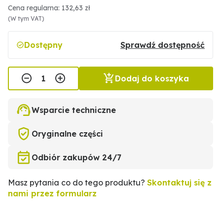
Cena regularna: 132,63 zł
(W tym VAT)
Dostępny
Sprawdź dostępność
Dodaj do koszyka
Wsparcie techniczne
Oryginalne części
Odbiór zakupów 24/7
Masz pytania co do tego produktu?
Skontaktuj się z
nami przez formularz