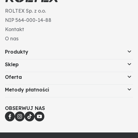
ROLTEX Sp. z o.o.
NIP 564-000-14-88
Kontakt
O nas
Produkty
Sklep
Oferta
Metody płatności
OBSERWUJ NAS