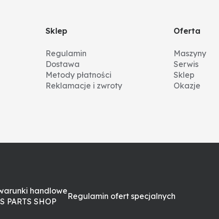
Sklep
Oferta
Regulamin
Maszyny
Dostawa
Serwis
Metody płatności
Sklep
Reklamacje i zwroty
Okazje
warunki handlowe
Regulamin ofert specjalnych
S PARTS SHOP