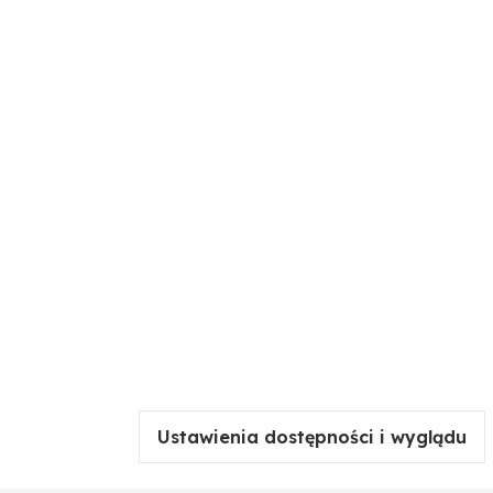
Ustawienia dostępności i wyglądu