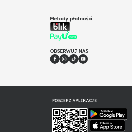
Metody płatności
OBSERWUJ NAS
POBIERZ APLIKACJE