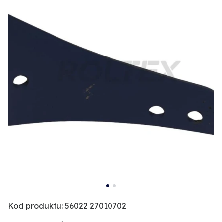
Kod produktu: 56022 27010702