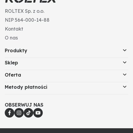
ROLTEX Sp. z o.o.
NIP 564-000-14-88
Kontakt
O nas
Produkty
Sklep
Oferta
Metody płatności
OBSERWUJ NAS