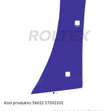
Kod produktu: 56022 27002202