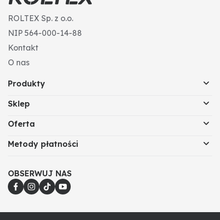
ROLTEX Sp. z o.o.
NIP 564-000-14-88
Kontakt
O nas
Produkty
Sklep
Oferta
Metody płatności
OBSERWUJ NAS