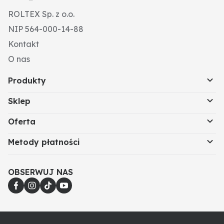
ROLTEX Sp. z o.o.
NIP 564-000-14-88
Kontakt
O nas
Produkty
Sklep
Oferta
Metody płatności
OBSERWUJ NAS