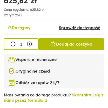
625,82 zł
Cena regularna: 625,82 zł
(W tym VAT)
Dostępny
Sprawdź dostępność
Dodaj do koszyka
Wsparcie techniczne
Oryginalne części
Odbiór zakupów 24/7
Masz pytania co do tego produktu?
Skontaktuj się z
nami przez formularz