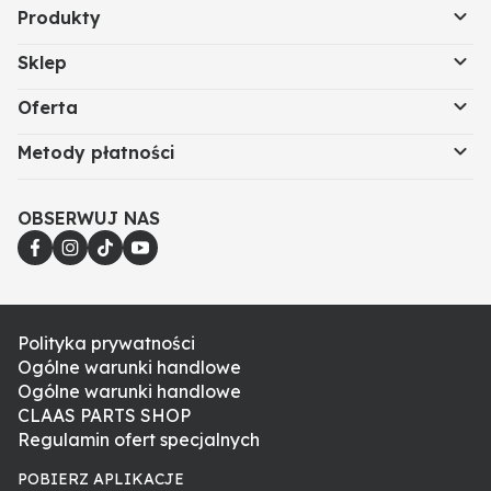
Produkty
Sklep
Oferta
Metody płatności
OBSERWUJ NAS
Polityka prywatności
Ogólne warunki handlowe
Ogólne warunki handlowe
CLAAS PARTS SHOP
Regulamin ofert specjalnych
POBIERZ APLIKACJE