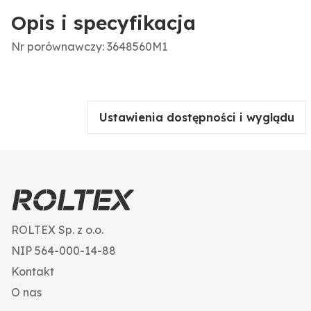
Opis i specyfikacja
Nr porównawczy: 3648560M1
Ustawienia dostępności i wyglądu
ROLTEX Sp. z o.o.
NIP 564-000-14-88
Kontakt
O nas