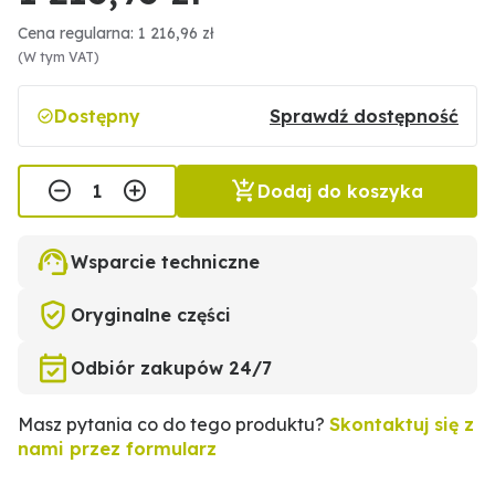
Cena regularna: 1 216,96 zł
(W tym VAT)
Dostępny
Sprawdź dostępność
Dodaj do koszyka
Wsparcie techniczne
Oryginalne części
Odbiór zakupów 24/7
Masz pytania co do tego produktu?
Skontaktuj się z
nami przez formularz