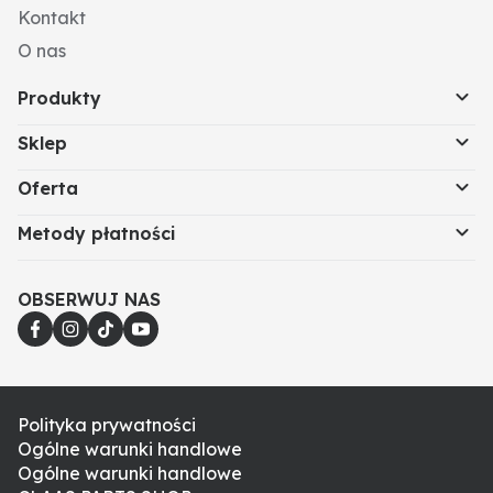
Kontakt
O nas
Produkty
Sklep
Oferta
Metody płatności
OBSERWUJ NAS
Polityka prywatności
Ogólne warunki handlowe
Ogólne warunki handlowe