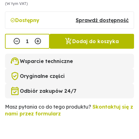
(W tym VAT)
Dostępny
Sprawdź dostępność
Dodaj do koszyka
Wsparcie techniczne
Oryginalne części
Odbiór zakupów 24/7
Masz pytania co do tego produktu?
Skontaktuj się z
nami przez formularz