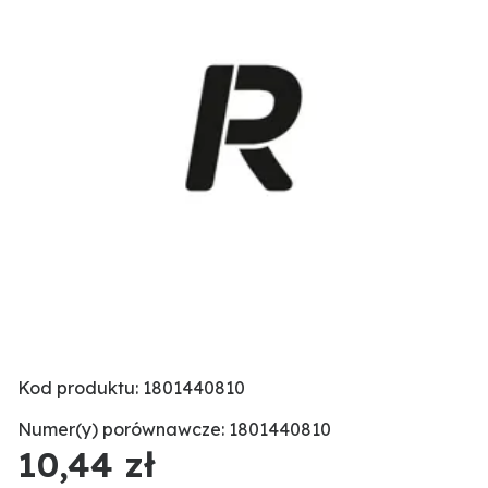
Kod produktu: 1801440810
Numer(y) porównawcze: 1801440810
10,44 zł