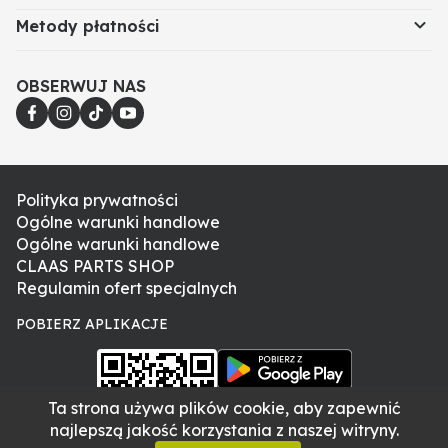
Metody płatności
OBSERWUJ NAS
Polityka prywatności
Ogólne warunki handlowe
Ogólne warunki handlowe
CLAAS PARTS SHOP
Regulamin ofert specjalnych
POBIERZ APLIKACJE
Ta strona używa plików cookie, aby zapewnić
najlepszą jakość korzystania z naszej witryny.