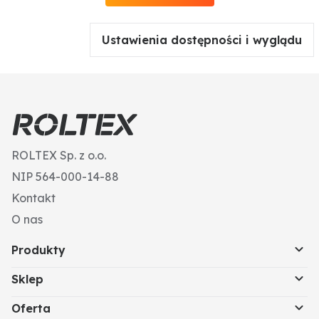
Ustawienia dostępności i wyglądu
ROLTEX Sp. z o.o.
NIP 564-000-14-88
Kontakt
O nas
Produkty
Sklep
Oferta