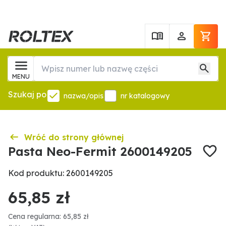
MENU
Szukaj po
nazwa/opis
nr katalogowy
Wróć do strony głównej
Pasta Neo-Fermit 2600149205
Kod produktu: 2600149205
65,85 zł
Cena regularna: 65,85 zł