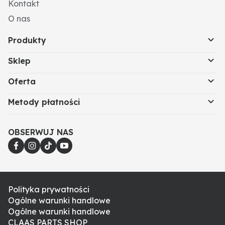
Kontakt
O nas
Produkty
Sklep
Oferta
Metody płatności
OBSERWUJ NAS
Polityka prywatności
Ogólne warunki handlowe
Ogólne warunki handlowe
CLAAS PARTS SHOP