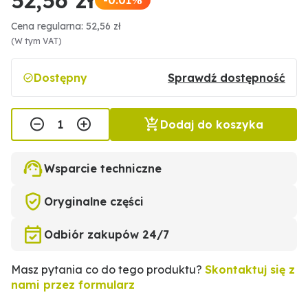
Cena regularna: 52,56 zł
(W tym VAT)
Dostępny
Sprawdź dostępność
Dodaj do koszyka
Wsparcie techniczne
Oryginalne części
Odbiór zakupów 24/7
Masz pytania co do tego produktu?
Skontaktuj się z
nami przez formularz