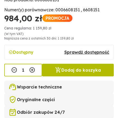
Numer(y) porównawcze: 0006608151 , 6608151
984,00 zł
PROMOCJA
Cena regularna: 1 159,80 zł
(W tym VAT)
Najniższa cena z ostatnich 30 dni: 1 159,80 zł
Dostępny
Sprawdź dostępność
Dodaj do koszyka
Wsparcie techniczne
Oryginalne części
Odbiór zakupów 24/7