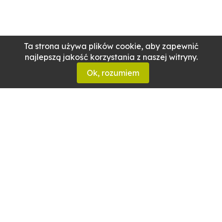
Ta strona używa plików cookie, aby zapewnić
najlepszą jakość korzystania z naszej witryny.
Ok, rozumiem