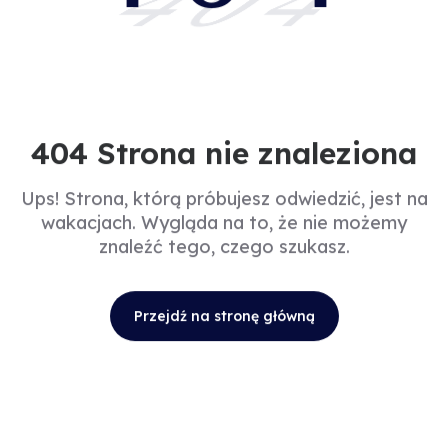
404
404 Strona nie znaleziona
Ups! Strona, którą próbujesz odwiedzić, jest na
wakacjach. Wygląda na to, że nie możemy
znaleźć tego, czego szukasz.
Przejdź na stronę główną