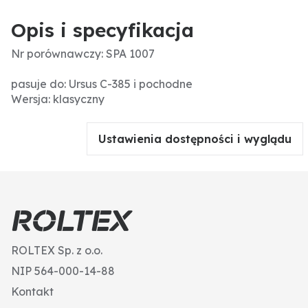
Opis i specyfikacja
Nr porównawczy: SPA 1007
pasuje do: Ursus C-385 i pochodne
Wersja: klasyczny
Ustawienia dostępności i wyglądu
ROLTEX Sp. z o.o.
NIP 564-000-14-88
Kontakt