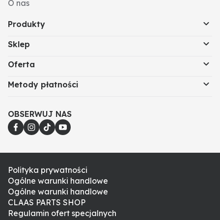
O nas
Produkty
Sklep
Oferta
Metody płatności
OBSERWUJ NAS
Polityka prywatności
Ogólne warunki handlowe
Ogólne warunki handlowe
CLAAS PARTS SHOP
Regulamin ofert specjalnych