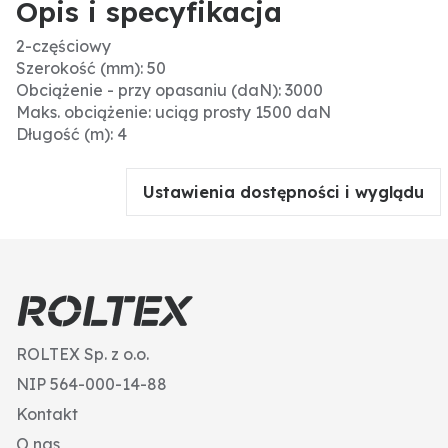
Opis i specyfikacja
2-częściowy
Szerokość (mm): 50
Obciążenie - przy opasaniu (daN): 3000
Maks. obciążenie: uciąg prosty 1500 daN
Długość (m): 4
Ustawienia dostępności i wyglądu
ROLTEX Sp. z o.o.
NIP 564-000-14-88
Kontakt
O nas