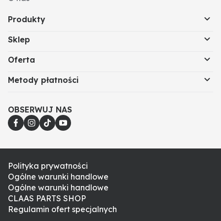
Produkty
Sklep
Oferta
Metody płatności
OBSERWUJ NAS
Polityka prywatności
Ogólne warunki handlowe
Ogólne warunki handlowe
CLAAS PARTS SHOP
Regulamin ofert specjalnych