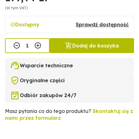
(W tym VAT)
Dostępny
Sprawdź dostępność
Dodaj do koszyka
Wsparcie techniczne
Oryginalne części
Odbiór zakupów 24/7
Masz pytania co do tego produktu?
Skontaktuj się z
nami przez formularz