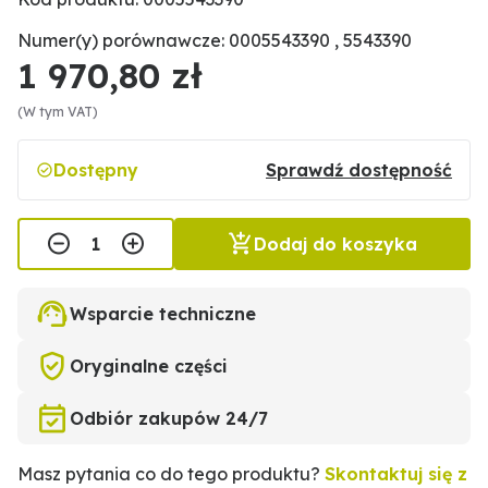
Numer(y) porównawcze: 0005543390 , 5543390
1 970,80 zł
(W tym VAT)
Dostępny
Sprawdź dostępność
Dodaj do koszyka
Wsparcie techniczne
Oryginalne części
Odbiór zakupów 24/7
Masz pytania co do tego produktu?
Skontaktuj się z