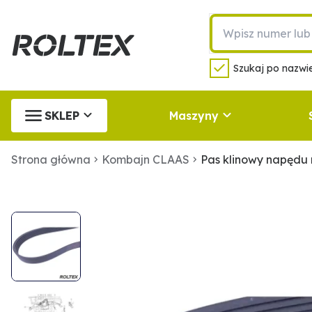
Szukaj po nazwie
SKLEP
Maszyny
Strona główna
Kombajn CLAAS
Pas klinowy napędu 