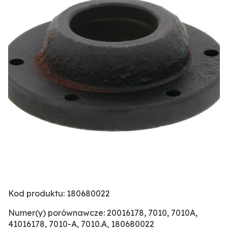
Kod produktu: 180680022
Numer(y) porównawcze: 20016178, 7010, 7010A,
41016178, 7010-A, 7010.A, 180680022