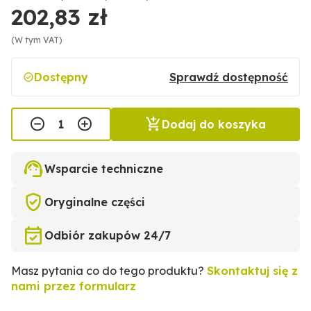
202,83 zł
(W tym VAT)
Dostępny
Sprawdź dostępność
Dodaj do koszyka
Wsparcie techniczne
Oryginalne części
Odbiór zakupów 24/7
Masz pytania co do tego produktu?
Skontaktuj się z
nami przez formularz