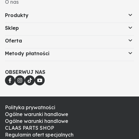
O nas
Produkty
Sklep
Oferta
Metody płatności
OBSERWUJ NAS
Polityka prywatności
Ogólne warunki handlowe
Ogólne warunki handlowe
CLAAS PARTS SHOP
Regulamin ofert specjalnych