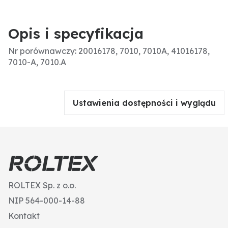
Opis i specyfikacja
Nr porównawczy: 20016178, 7010, 7010A, 41016178,
7010-A, 7010.A
Ustawienia dostępności i wyglądu
ROLTEX Sp. z o.o.
NIP 564-000-14-88
Kontakt