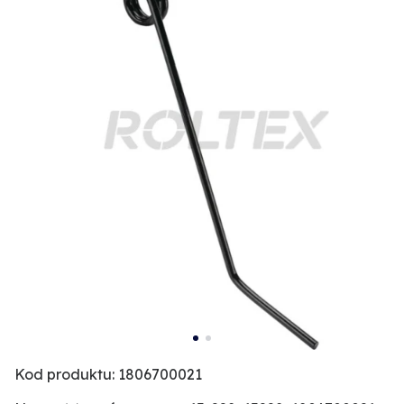
Kod produktu: 1806700021