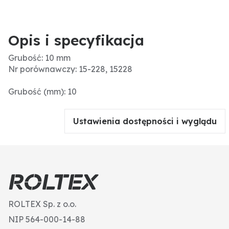
Opis i specyfikacja
Grubość: 10 mm
Nr porównawczy: 15-228, 15228
Grubość (mm): 10
Ustawienia dostępności i wyglądu
ROLTEX Sp. z o.o.
NIP 564-000-14-88