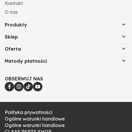
Kontakt
O nas
Produkty
Sklep
Oferta
Metody płatności
OBSERWUJ NAS
Polityka prywatności
Ogólne warunki handlowe
Ogólne warunki handlowe
CLAAS PARTS SHOP