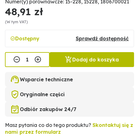
Numer(y) porównawcze: 15-228, 15228, 1806700021
48,91 zł
(W tym VAT)
Dostępny
Sprawdź dostępność
Dodaj do koszyka
Wsparcie techniczne
Oryginalne części
Odbiór zakupów 24/7
Masz pytania co do tego produktu?
Skontaktuj się z
nami przez formularz